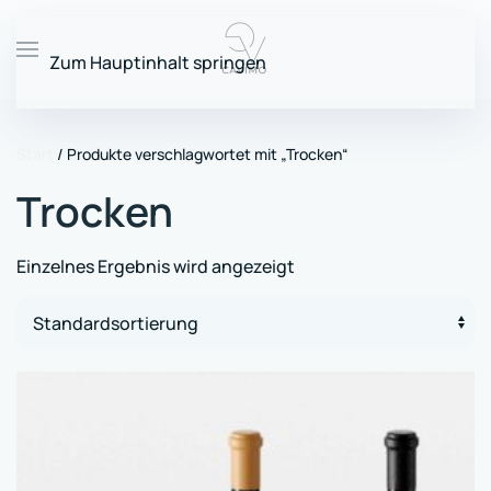
Zum Hauptinhalt springen
Start
/ Produkte verschlagwortet mit „Trocken“
Trocken
Einzelnes Ergebnis wird angezeigt