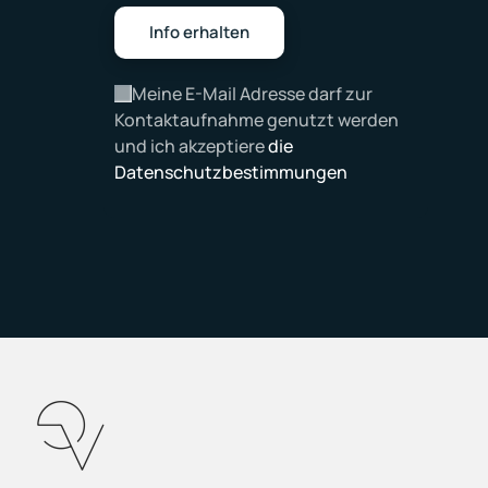
Meine E-Mail Adresse darf zur
Kontaktaufnahme genutzt werden
und ich akzeptiere
die
Datenschutzbestimmungen