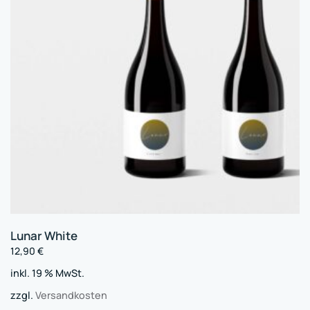
Lunar White
12,90
€
inkl. 19 % MwSt.
zzgl.
Versandkosten